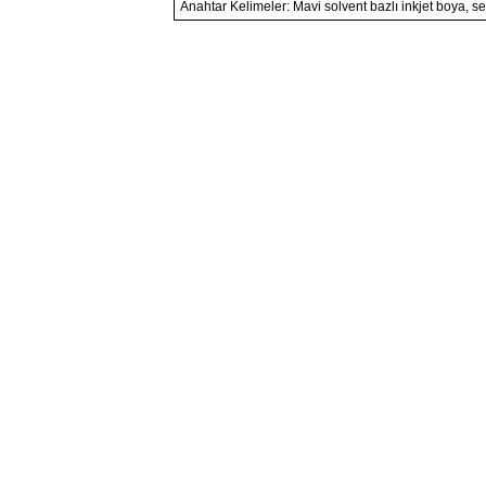
Anahtar Kelimeler: Mavi solvent bazlı inkjet boya, 